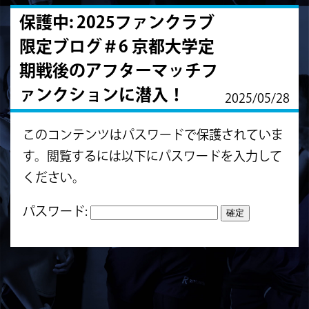
保護中: 2025ファンクラブ
限定ブログ＃6 京都大学定
期戦後のアフターマッチフ
ァンクションに潜入！
2025/05/28
このコンテンツはパスワードで保護されていま
す。閲覧するには以下にパスワードを入力して
ください。
パスワード: