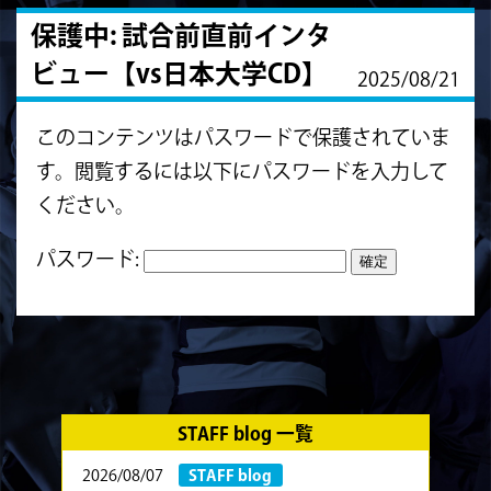
保護中: 試合前直前インタ
ビュー【vs日本大学CD】
2025/08/21
このコンテンツはパスワードで保護されていま
す。閲覧するには以下にパスワードを入力して
ください。
パスワード:
STAFF blog 一覧
2026/08/07
STAFF blog