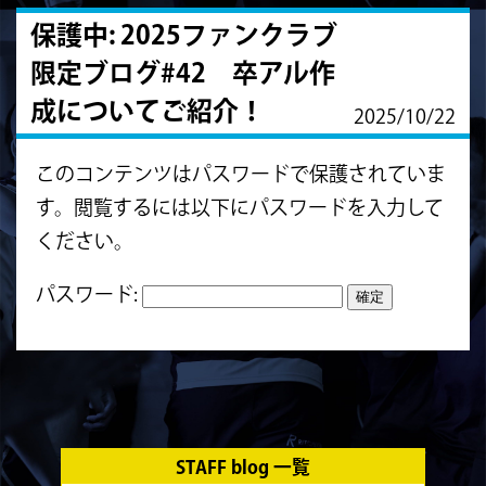
保護中: 2025ファンクラブ
限定ブログ#42 卒アル作
成についてご紹介！
2025/10/22
このコンテンツはパスワードで保護されていま
す。閲覧するには以下にパスワードを入力して
ください。
パスワード:
STAFF blog 一覧