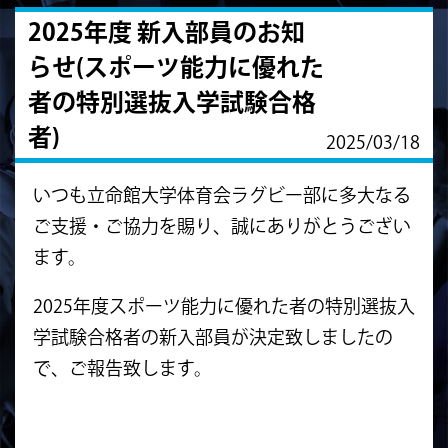
2025年度 新入部員のお知
らせ(スポーツ能力に優れた
者の特別選抜入学試験合格
者)
2025/03/18
いつも立命館大学体育会ラグビー部に多大なる
ご支援・ご協力を賜り、誠にありがとうござい
ます。
2025年度スポーツ能力に優れた者の特別選抜入
学試験合格者の新入部員が決定致しましたの
で、ご報告致します。