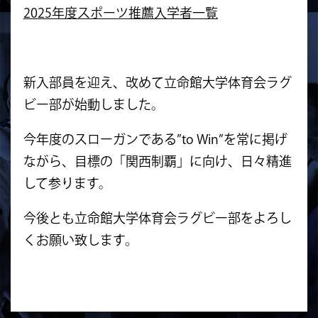
2025年度スポーツ推薦入学者一覧
新入部員を迎え、改めて立命館大学体育会ラグ
ビー部が始動しました。
今年度のスローガンである”to Win”を常に掲げ
ながら、目標の「関西制覇」に向け、日々精進
して参ります。
今後とも立命館大学体育会ラグビー部をよろし
くお願い致します。