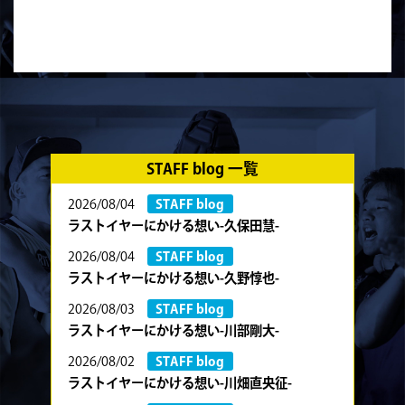
STAFF blog 一覧
2026/08/04
STAFF blog
ラストイヤーにかける想い-久保田慧-
2026/08/04
STAFF blog
ラストイヤーにかける想い-久野惇也-
2026/08/03
STAFF blog
ラストイヤーにかける想い-川部剛大-
2026/08/02
STAFF blog
ラストイヤーにかける想い-川畑直央征-