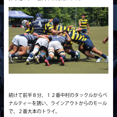
続けて前半８分、１２番中村のタックルからペ
ナルティーを誘い、ラインアウトからのモール
で、２番大本のトライ。