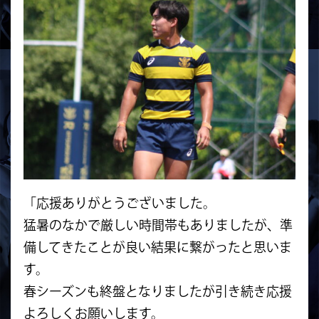
「応援ありがとうございました。
猛暑のなかで厳しい時間帯もありましたが、準
備してきたことが良い結果に繋がったと思いま
す。
春シーズンも終盤となりましたが引き続き応援
よろしくお願いします。