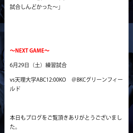
試合しんどかった〜」
～NEXT GAME～
6月29日（土）練習試合
vs天理大学ABC12:00KO ＠BKCグリーンフィー
ルド
本日もブログをご覧頂きありがとうございまし
た。