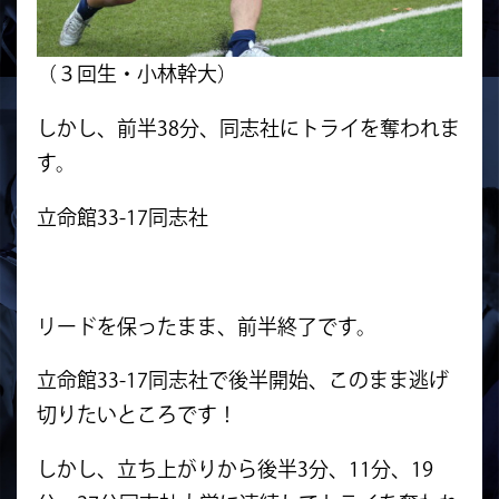
（３回生・小林幹大）
しかし、前半38分、同志社にトライを奪われま
す。
立命館33-17同志社
リードを保ったまま、前半終了です。
立命館33-17同志社で後半開始、このまま逃げ
切りたいところです！
しかし、立ち上がりから後半3分、11分、19