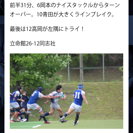
前半31分、6岡本のナイスタックルからターン
オーバー。10青田が大きくラインブレイク。
最後は12高岡が左隅にトライ！
立命館26-12同志社