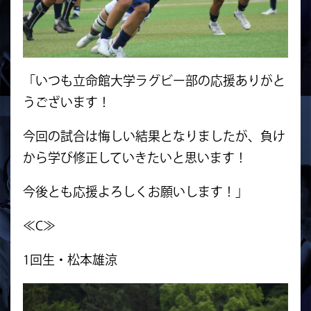
「いつも立命館大学ラグビー部の応援ありがと
うございます！
今回の試合は悔しい結果となりましたが、負け
から学び修正していきたいと思います！
今後とも応援よろしくお願いします！」
≪C≫
1回生・松本雄涼