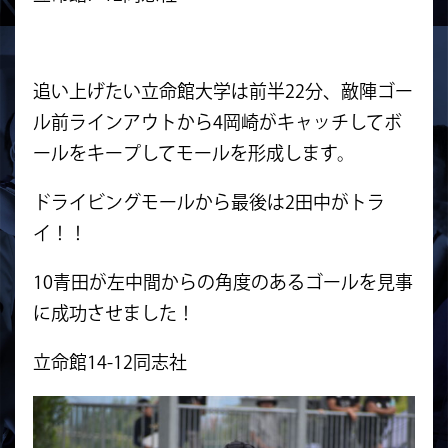
追い上げたい立命館大学は前半22分、敵陣ゴー
ル前ラインアウトから4岡崎がキャッチしてボ
ールをキープしてモールを形成します。
ドライビングモールから最後は2田中がトラ
イ！！
10青田が左中間からの角度のあるゴールを見事
に成功させました！
立命館14-12同志社