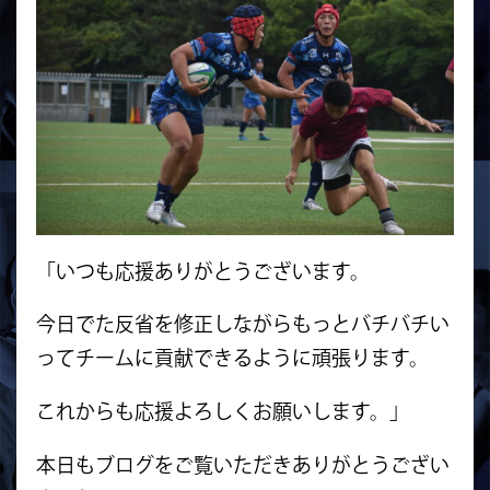
「いつも応援ありがとうございます。
今日でた反省を修正しながらもっとバチバチい
ってチームに貢献できるように頑張ります。
これからも応援よろしくお願いします。」
本日もブログをご覧いただきありがとうござい