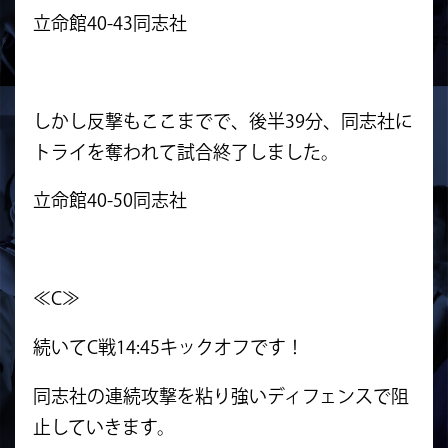
立命館40-43同志社
しかし反撃もここまでで、後半39分、同志社に
トライを奪われて試合終了しました。
立命館40-50同志社
≪C≫
続いてC戦14:45キックオフです！
同志社の連続攻撃を粘り強いディフェンスで阻
止していきます。