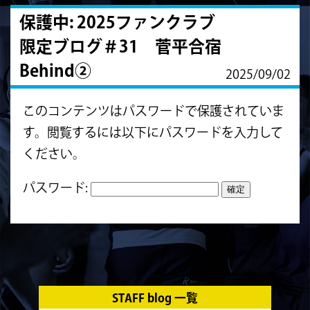
保護中: 2025ファンクラブ
限定ブログ＃31 菅平合宿
Behind②
2025/09/02
このコンテンツはパスワードで保護されていま
す。閲覧するには以下にパスワードを入力して
ください。
パスワード:
STAFF blog 一覧