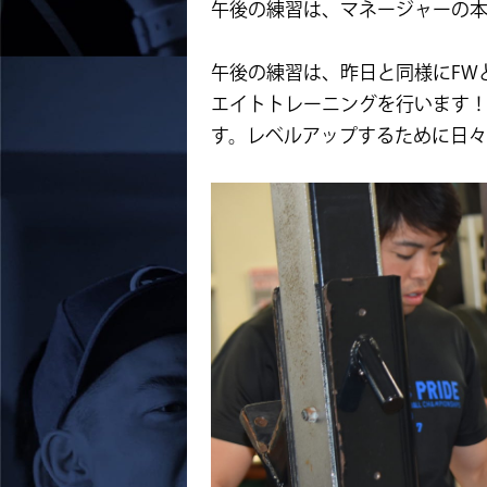
午後の練習は、マネージャーの
午後の練習は、昨日と同様にFW
エイトトレーニングを行います
す。レベルアップするために日々