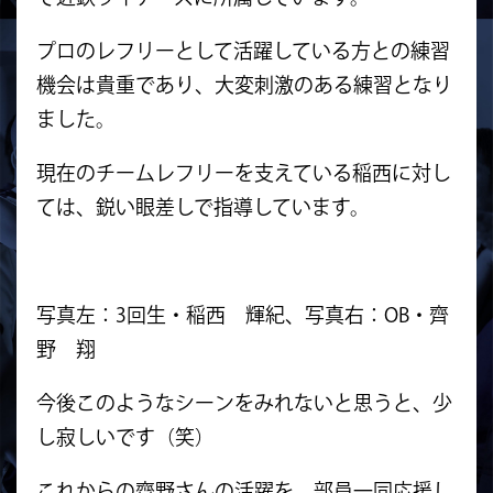
プロのレフリーとして活躍している方との練習
機会は貴重であり、大変刺激のある練習となり
ました。
現在のチームレフリーを支えている稲西に対し
ては、鋭い眼差しで指導しています。
写真左：3回生・稲西 輝紀、写真右：OB・齊
野 翔
今後このようなシーンをみれないと思うと、少
し寂しいです（笑）
これからの齊野さんの活躍を、部員一同応援し