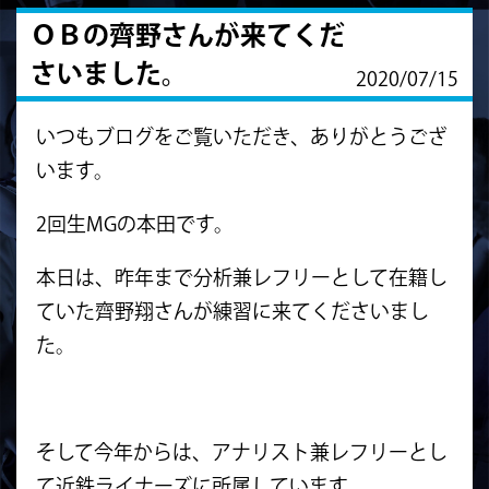
ＯＢの齊野さんが来てくだ
さいました。
2020/07/15
いつもブログをご覧いただき、ありがとうござ
います。
2回生MGの本田です。
本日は、昨年まで分析兼レフリーとして在籍し
ていた齊野翔さんが練習に来てくださいまし
た。
そして今年からは、アナリスト兼レフリーとし
て近鉄ライナーズに所属しています。