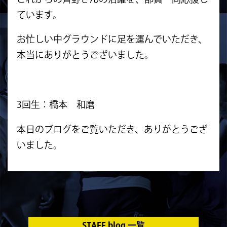
ています。
お忙しい中グラウンドに足を運んでいただき、
本当にありがとうございました。
3回生：橋本 和磨
本日のブログをご覧いただき、ありがとうござ
いました。
STAFF blog 一覧