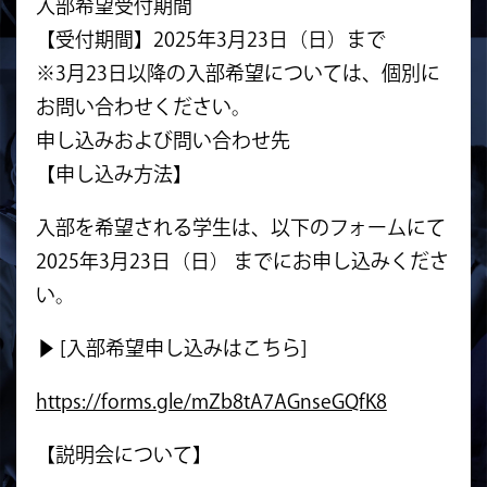
入部希望受付期間
【受付期間】2025年3月23日（日）まで
※3月23日以降の入部希望については、個別に
お問い合わせください。
申し込みおよび問い合わせ先
【申し込み方法】
入部を希望される学生は、以下のフォームにて
2025年3月23日（日） までにお申し込みくださ
い。
▶︎ [入部希望申し込みはこちら]
https://forms.gle/mZb8tA7AGnseGQfK8
【説明会について】