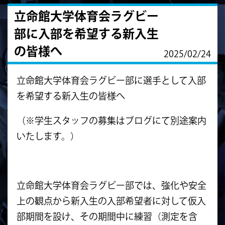
立命館大学体育会ラグビー
部に入部を希望する新入生
の皆様へ
2025/02/24
立命館大学体育会ラグビー部に選手として入部
を希望する新入生の皆様へ
（※学生スタッフの募集はブログにて別途案内
いたします。）
立命館大学体育会ラグビー部では、強化や安全
上の観点から新入生の入部希望者に対して仮入
部期間を設け、その期間中に練習（測定を含