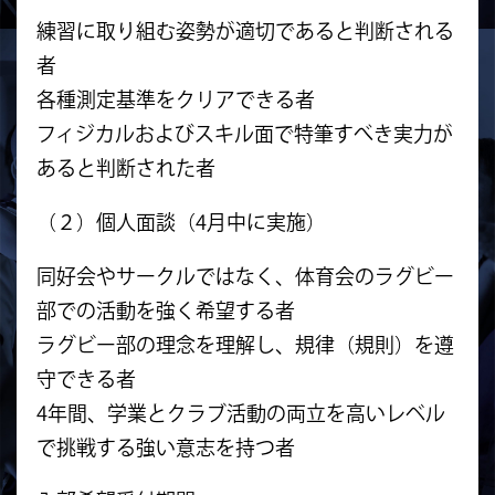
練習に取り組む姿勢が適切であると判断される
者
各種測定基準をクリアできる者
フィジカルおよびスキル面で特筆すべき実力が
あると判断された者
（２）個人面談（4月中に実施）
同好会やサークルではなく、体育会のラグビー
部での活動を強く希望する者
ラグビー部の理念を理解し、規律（規則）を遵
守できる者
4年間、学業とクラブ活動の両立を高いレベル
で挑戦する強い意志を持つ者