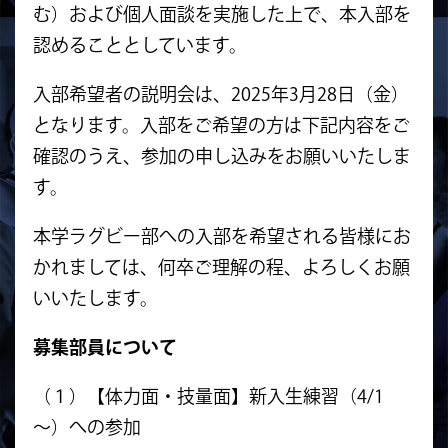
む）および個人面談を実施した上で、本入部を
認めることとしています。
入部希望者の説明会は、2025年3月28日（金）
となります。入部をご希望の方は下記内容をご
確認のうえ、参加の申し込みをお願いいたしま
す。
本学ラグビー部への入部を希望される皆様にお
かれましては、何卒ご理解の程、よろしくお願
いいたします。
募集部員について
（１）【体力面・技量面】新入生練習（4/1
～）への参加