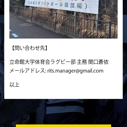
【問い合わせ先】
立命館大学体育会ラグビー部 主務 関口蒼依
メールアドレス: rits.manager@gmail.com
以上