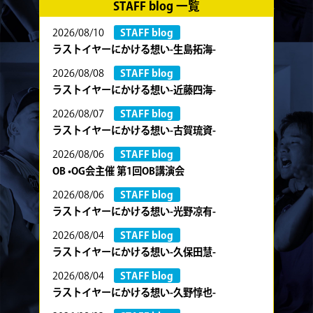
STAFF blog 一覧
2026/08/10
STAFF blog
ラストイヤーにかける想い-生島拓海-
2026/08/08
STAFF blog
ラストイヤーにかける想い-近藤四海-
2026/08/07
STAFF blog
ラストイヤーにかける想い-古賀琉資-
2026/08/06
STAFF blog
OB •OG会主催 第1回OB講演会
2026/08/06
STAFF blog
ラストイヤーにかける想い-光野凉有-
2026/08/04
STAFF blog
ラストイヤーにかける想い-久保田慧-
2026/08/04
STAFF blog
ラストイヤーにかける想い-久野惇也-