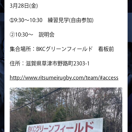
3月28日(金)
➀9:30～10:30 練習見学(自由参加)
②10:30～ 説明会
集合場所：BKCグリーンフィールド 看板前
住所：滋賀県草津市野路町2303-1
http://www.ritsumeirugby.com/team/#access