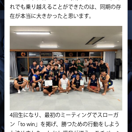
れでも乗り越えることができたのは、同期の存
在が本当に大きかったと思います。
4回生になり、最初のミーティングでスローガ
ン「to win」を掲げ、勝つための行動をしよう