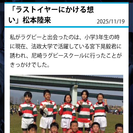
「ラストイヤーにかける想
い」松本陸来
2025/11/19
私がラグビーと出会ったのは、小学3年生の時
に現在、法政大学で活躍している宮下晃毅君に
誘われ、尼崎ラグビースクールに行ったことが
きっかけでした。