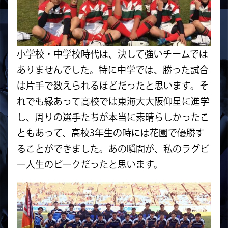
小学校・中学校時代は、決して強いチームでは
ありませんでした。特に中学では、勝った試合
は片手で数えられるほどだったと思います。そ
れでも縁あって高校では東海大大阪仰星に進学
し、周りの選手たちが本当に素晴らしかったこ
ともあって、高校3年生の時には花園で優勝す
ることができました。あの瞬間が、私のラグビ
ー人生のピークだったと思います。