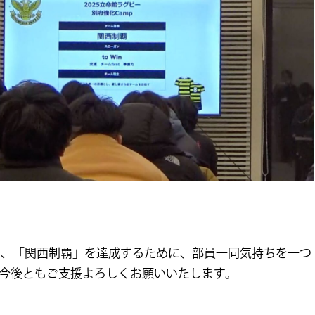
が、「関西制覇」を達成するために、部員一同気持ちを一つ
今後ともご支援よろしくお願いいたします。