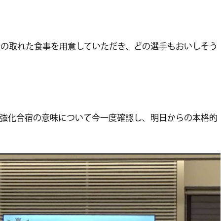
スの取れた食事を用意していただき、どの選手もおいしそう
の強化合宿の意味について今一度確認し、明日からの本格的
。