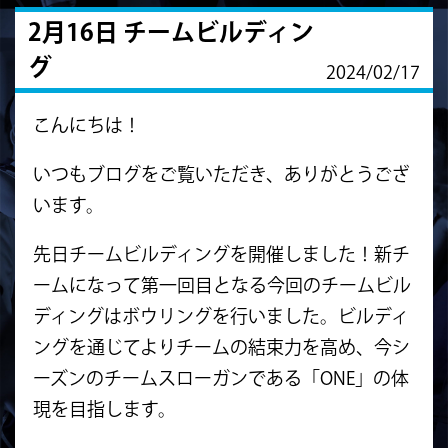
2月16日 チームビルディン
グ
2024/02/17
こんにちは！
いつもブログをご覧いただき、ありがとうござ
います。
先日チームビルディングを開催しました！新チ
ームになって第一回目となる今回のチームビル
ディングはボウリングを行いました。ビルディ
ングを通じてよりチームの結束力を高め、今シ
ーズンのチームスローガンである「ONE」の体
現を目指します。