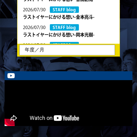
2026/07/30
STAFF blog
ラストイヤーにかける想い-金本亮斗-
2026/07/30
STAFF blog
ラストイヤーにかける想い-岡本光樹-
2026/07/28
STAFF blog
ラストイヤーにかける想い-石飛冬輝-
2026/07/27
STAFF blog
ラストイヤーにかける想い-石岡泰一-
2026/07/25
STAFF blog
ラストイヤーにかける想い-芦塚悠大-
2026/07/25
STAFF blog
ラストイヤーにかける想い-青田宗久-
2026/06/27
STAFF blog
6月27日 朝日大学戦
2026/06/26
STAFF blog