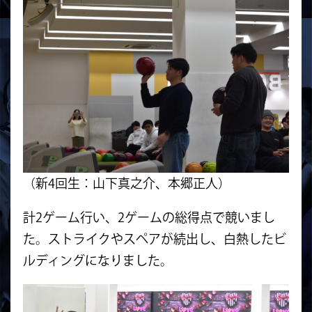
（新4回生：山下真之介、本郷正人）
計2ゲーム行い、2ゲームの総得点で競いまし
た。ストライクやスペアが続出し、白熱したビ
ルディングになりました。