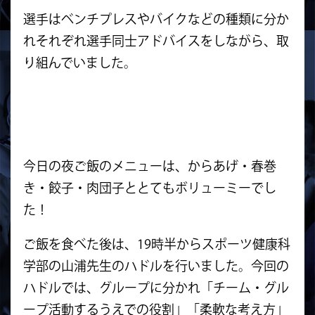
選手はベンチプレスやバイクなどの種類に分か
れそれぞれ選手同士アドバイスをしながら、取
り組んでいました。
今日の夜ご飯のメニューは、からあげ・春巻
き・餃子・肉団子ととてもボリューミーでし
た！
ご飯を食べた後は、19時半からスポーツ健康科
学部の山浦先生のハドルを行いました。今回の
ハドルでは、グループに分かれ「チーム・グル
ープ活動するうえでの役割」「柔軟な考え方」