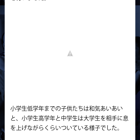
小学生低学年までの子供たちは和気あいあい
と、小学生高学年と中学生は大学生を相手に息
を上げながらくらいついている様子でした。