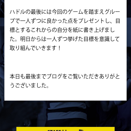
ハドルの最後には今回のゲームを踏まえグルー
プで一人ずつに良かった点をプレゼントし、目
標とするこれからの自分を紙に書き上げまし
た。明日からは一人ずつ挙げた目標を意識して
取り組んでいきます！
本日も最後までブログをご覧いただきありがと
うございました。