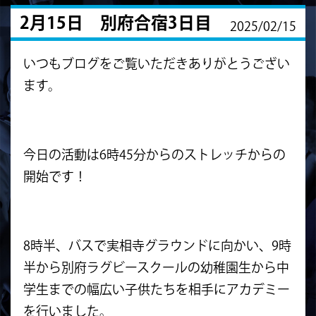
2月15日 別府合宿3日目
2025/02/15
いつもブログをご覧いただきありがとうござい
ます。
今日の活動は6時45分からのストレッチからの
開始です！
8時半、バスで実相寺グラウンドに向かい、9時
半から別府ラグビースクールの幼稚園生から中
学生までの幅広い子供たちを相手にアカデミー
を行いました。