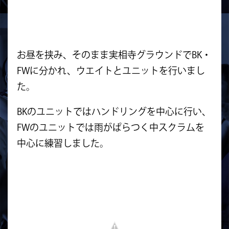
お昼を挟み、そのまま実相寺グラウンドでBK・
FWに分かれ、ウエイトとユニットを行いまし
た。
BKのユニットではハンドリングを中心に行い、
FWのユニットでは雨がぱらつく中スクラムを
中心に練習しました。