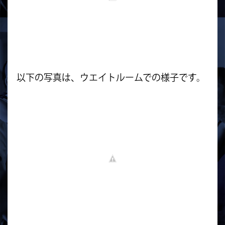
以下の写真は、ウエイトルームでの様子です。