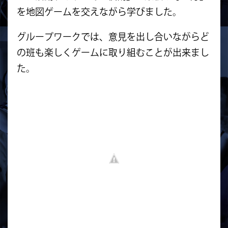
を地図ゲームを交えながら学びました。
グループワークでは、意見を出し合いながらど
の班も楽しくゲームに取り組むことが出来まし
た。