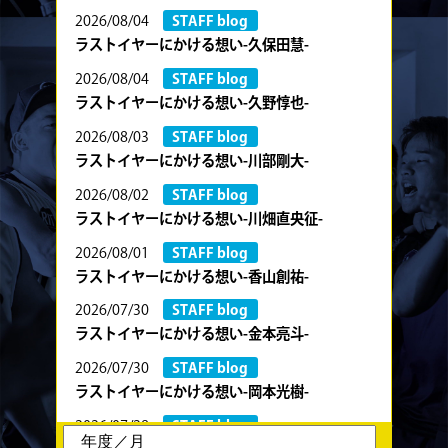
2026/08/04
STAFF blog
ラストイヤーにかける想い-久保田慧-
2026/08/04
STAFF blog
ラストイヤーにかける想い-久野惇也-
2026/08/03
STAFF blog
ラストイヤーにかける想い-川部剛大-
2026/08/02
STAFF blog
ラストイヤーにかける想い-川畑直央征-
2026/08/01
STAFF blog
ラストイヤーにかける想い-香山創祐-
2026/07/30
STAFF blog
ラストイヤーにかける想い-金本亮斗-
2026/07/30
STAFF blog
ラストイヤーにかける想い-岡本光樹-
2026/07/28
STAFF blog