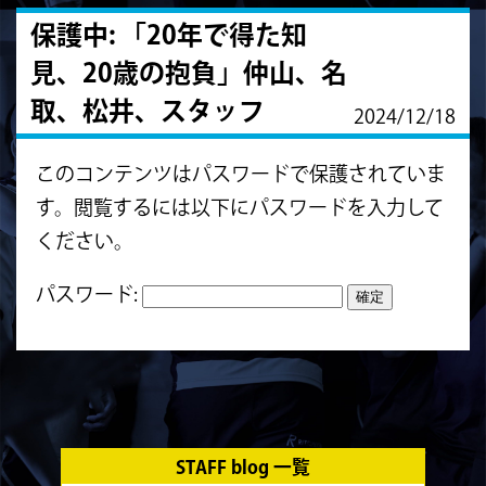
保護中: 「20年で得た知
見、20歳の抱負」仲山、名
取、松井、スタッフ
2024/12/18
このコンテンツはパスワードで保護されていま
す。閲覧するには以下にパスワードを入力して
ください。
パスワード:
STAFF blog 一覧