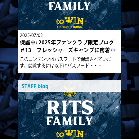
2025/07/03
保護中: 2025年ファンクラブ限定ブログ
＃13 フレッシャーズキャンプに密着
このコンテンツはパスワードで保護されていま
す。閲覧するには以下にパスワード・・・
STAFF blog