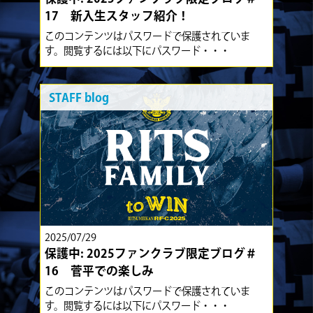
17 新入生スタッフ紹介！
このコンテンツはパスワードで保護されていま
す。閲覧するには以下にパスワード・・・
STAFF blog
2025/07/29
保護中: 2025ファンクラブ限定ブログ＃
16 菅平での楽しみ
このコンテンツはパスワードで保護されていま
す。閲覧するには以下にパスワード・・・