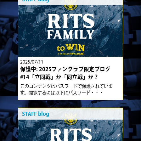
2025/07/11
保護中: 2025ファンクラブ限定ブログ
#14「立同戦」か「同立戦」か？
このコンテンツはパスワードで保護されていま
す。閲覧するには以下にパスワード・・・
STAFF blog