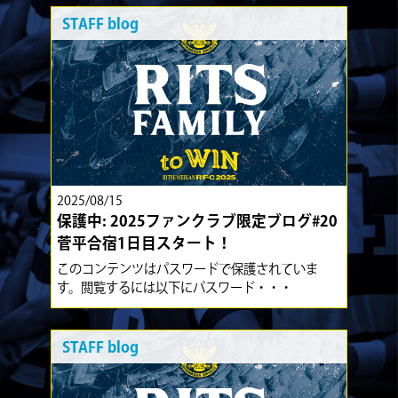
STAFF blog
2025/08/15
保護中: 2025ファンクラブ限定ブログ#20
菅平合宿1日目スタート！
このコンテンツはパスワードで保護されていま
す。閲覧するには以下にパスワード・・・
STAFF blog