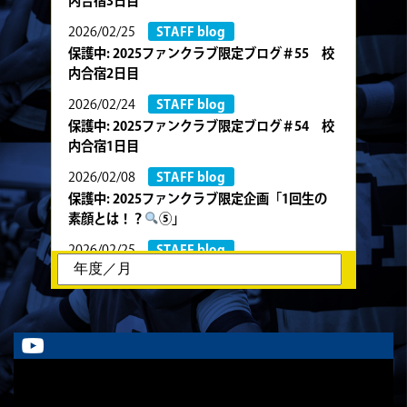
内合宿3日目
2026/02/25
STAFF blog
保護中: 2025ファンクラブ限定ブログ＃55 校
内合宿2日目
2026/02/24
STAFF blog
保護中: 2025ファンクラブ限定ブログ＃54 校
内合宿1日目
2026/02/08
STAFF blog
保護中: 2025ファンクラブ限定企画「1回生の
素顔とは！？
⑤」
2026/02/25
STAFF blog
保護中: 2025ファンクラブ限定企画「1回生の
素顔とは！？
④」
2026/02/08
STAFF blog
保護中: 2025ファンクラブ限定企画「1回生の
素顔とは！？
③」
2026/02/08
STAFF blog