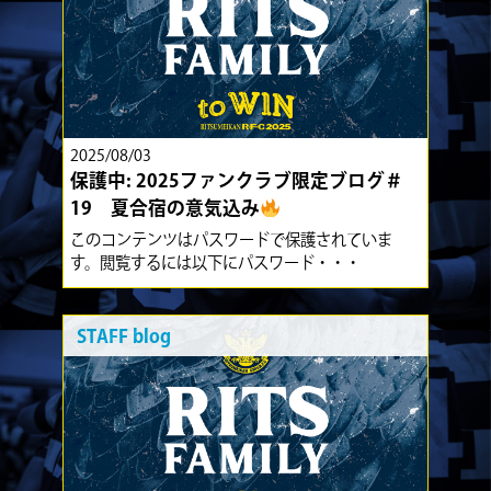
2025/08/03
保護中: 2025ファンクラブ限定ブログ＃
19 夏合宿の意気込み
このコンテンツはパスワードで保護されていま
す。閲覧するには以下にパスワード・・・
STAFF blog