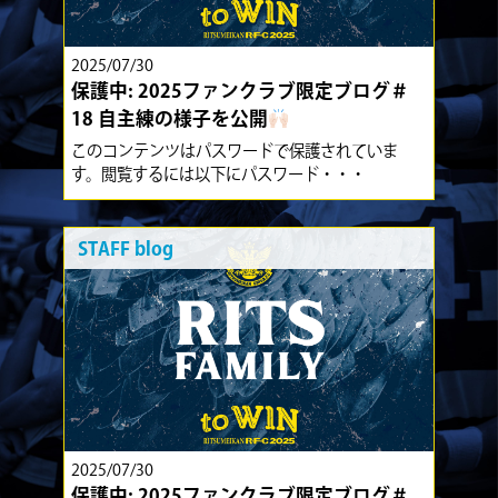
2025/07/30
保護中: 2025ファンクラブ限定ブログ＃
18 自主練の様子を公開
このコンテンツはパスワードで保護されていま
す。閲覧するには以下にパスワード・・・
STAFF blog
2025/07/30
保護中: 2025ファンクラブ限定ブログ＃