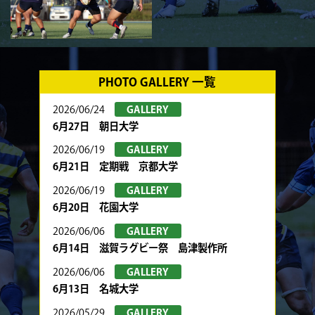
PHOTO GALLERY 一覧
2026/06/24
GALLERY
6月27日 朝日大学
2026/06/19
GALLERY
6月21日 定期戦 京都大学
2026/06/19
GALLERY
6月20日 花園大学
2026/06/06
GALLERY
6月14日 滋賀ラグビー祭 島津製作所
2026/06/06
GALLERY
6月13日 名城大学
2026/05/29
GALLERY