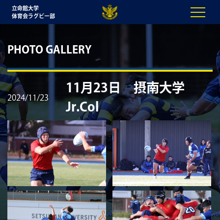
立命館大学
体育会ラグビー部
PHOTO GALLERY
11月23日 摂南大学
2024/11/23
Jr.Col