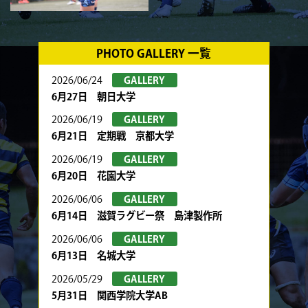
PHOTO GALLERY 一覧
2026/06/24
GALLERY
6月27日 朝日大学
2026/06/19
GALLERY
6月21日 定期戦 京都大学
2026/06/19
GALLERY
6月20日 花園大学
2026/06/06
GALLERY
6月14日 滋賀ラグビー祭 島津製作所
2026/06/06
GALLERY
6月13日 名城大学
2026/05/29
GALLERY
5月31日 関西学院大学AB