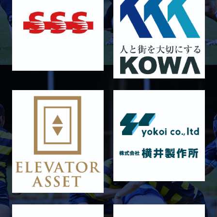
4月12日 天理大学AB
2025/12/12
GALLERY
12月13日 大阪体育大学
2025/11/30
GALLERY
11月30日 同志社大学
2025/11/29
GALLERY
11月29日 同志社大学Jr.col.
2025/11/23
GALLERY
11月23日 摂南大学
2025/11/22
GALLERY
11月22日 摂南大学Jr.Col
2025/11/15
GALLERY
11月16日 関西大学Jr.Col
2025/11/09
GALLERY
11月9日 関西大学