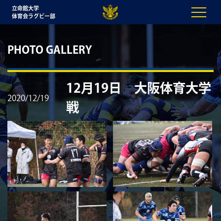
立命館大学
体育会ラグビー部
PHOTO GALLERY
12月19日 大阪体育大学
2020/12/19
戦