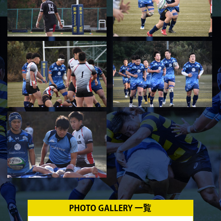
PHOTO GALLERY 一覧