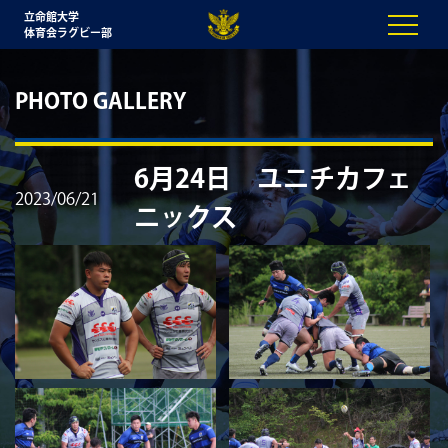
立命館大学
体育会ラグビー部
PHOTO GALLERY
6月24日 ユニチカフェ
2023/06/21
ニックス