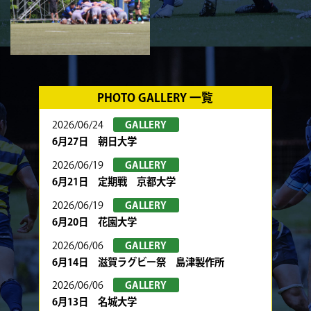
PHOTO GALLERY 一覧
2026/06/24
GALLERY
6月27日 朝日大学
2026/06/19
GALLERY
6月21日 定期戦 京都大学
2026/06/19
GALLERY
6月20日 花園大学
2026/06/06
GALLERY
6月14日 滋賀ラグビー祭 島津製作所
2026/06/06
GALLERY
6月13日 名城大学