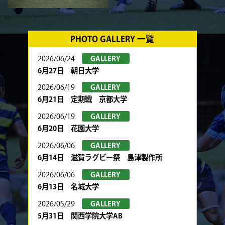
PHOTO GALLERY 一覧
2026/06/24
GALLERY
6月27日 朝日大学
2026/06/19
GALLERY
6月21日 定期戦 京都大学
2026/06/19
GALLERY
6月20日 花園大学
2026/06/06
GALLERY
6月14日 滋賀ラグビー祭 島津製作所
2026/06/06
GALLERY
6月13日 名城大学
2026/05/29
GALLERY
5月31日 関西学院大学AB