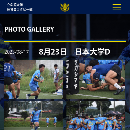
立命館大学
体育会ラグビー部
PHOTO GALLERY
8月23日 日本大学D
2023/08/17