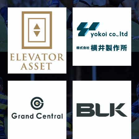
11月29日 同志社大学Jr.col.
2025/11/23
GALLERY
11月23日 摂南大学
2025/11/22
GALLERY
11月22日 摂南大学Jr.Col
2025/11/15
GALLERY
11月16日 関西大学Jr.Col
2025/11/09
GALLERY
11月9日 関西大学
2025/10/25
GALLERY
10月25日 天理大学Jr.Col.
2025/10/19
GALLERY
10月19日 天理大学
2025/10/18
GALLERY
10月18日 京都産業大学Jr.Col.