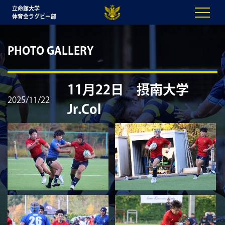
立命館大学
体育会ラグビー部
PHOTO GALLERY
11月22日 摂南大学
2025/11/22
Jr.Col