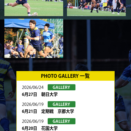
PHOTO GALLERY 一覧
2026/06/24
GALLERY
6月27日 朝日大学
2026/06/19
GALLERY
6月21日 定期戦 京都大学
2026/06/19
GALLERY
6月20日 花園大学