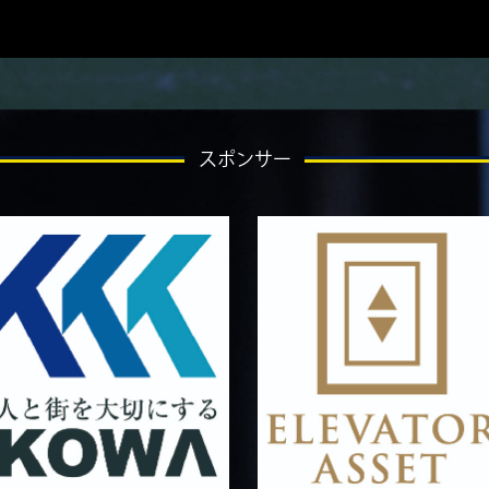
スポンサー