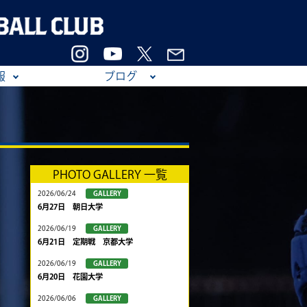
報
ブログ
PHOTO GALLERY 一覧
2026/06/24
GALLERY
6月27日 朝日大学
2026/06/19
GALLERY
6月21日 定期戦 京都大学
2026/06/19
GALLERY
6月20日 花園大学
2026/06/06
GALLERY