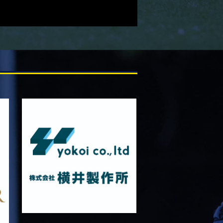
11月22日 摂南大学Jr.Col
2025/11/15
GALLERY
11月16日 関西大学Jr.Col
2025/11/09
GALLERY
11月9日 関西大学
2025/10/25
GALLERY
10月25日 天理大学Jr.Col.
2025/10/19
GALLERY
10月19日 天理大学
2025/10/18
GALLERY
10月18日 京都産業大学Jr.Col.
2025/10/11
GALLERY
10月12日 京都産業大学
2025/10/03
GALLERY
10月4日 近畿大学Jr.Col.
2025/09/28
GALLERY
9月28日 近畿大学