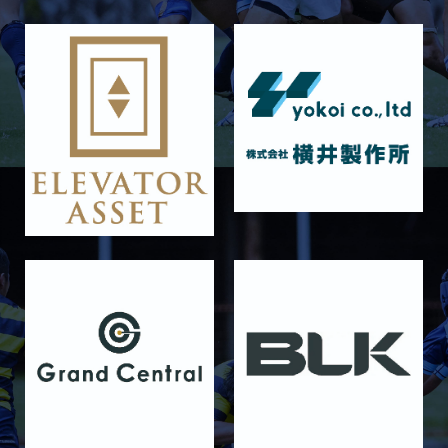
11月29日 同志社大学Jr.col.
2025/11/23
GALLERY
11月23日 摂南大学
2025/11/22
GALLERY
11月22日 摂南大学Jr.Col
2025/11/15
GALLERY
11月16日 関西大学Jr.Col
2025/11/09
GALLERY
11月9日 関西大学
2025/10/25
GALLERY
10月25日 天理大学Jr.Col.
2025/10/19
GALLERY
10月19日 天理大学
2025/10/18
GALLERY
10月18日 京都産業大学Jr.Col.