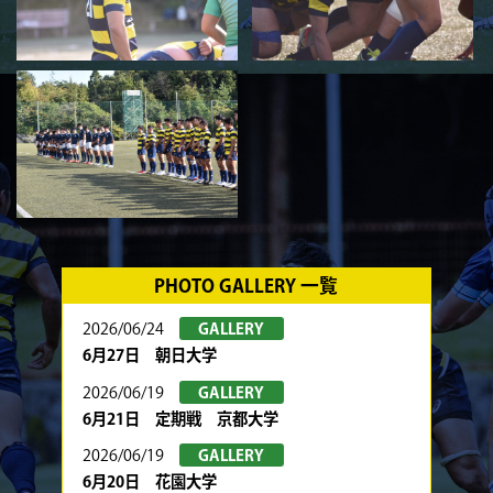
PHOTO GALLERY 一覧
2026/06/24
GALLERY
6月27日 朝日大学
2026/06/19
GALLERY
6月21日 定期戦 京都大学
2026/06/19
GALLERY
6月20日 花園大学