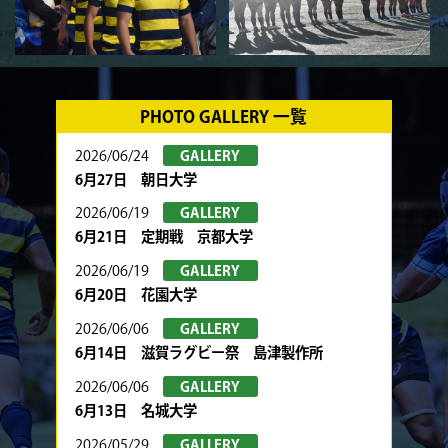
PHOTO GALLERY 一覧
2026/06/24
GALLERY
6月27日 朝日大学
2026/06/19
GALLERY
6月21日 定期戦 京都大学
2026/06/19
GALLERY
6月20日 花園大学
2026/06/06
GALLERY
6月14日 滋賀ラグビー祭 島津製作所
2026/06/06
GALLERY
6月13日 名城大学
2026/05/29
GALLERY