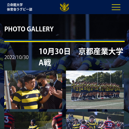
立命館大学
体育会ラグビー部
PHOTO GALLERY
10月30日 京都産業大学
2022/10/30
A戦