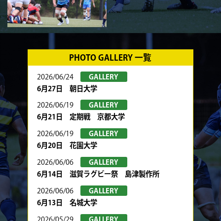
PHOTO GALLERY 一覧
2026/06/24
GALLERY
6月27日 朝日大学
2026/06/19
GALLERY
6月21日 定期戦 京都大学
2026/06/19
GALLERY
6月20日 花園大学
2026/06/06
GALLERY
6月14日 滋賀ラグビー祭 島津製作所
2026/06/06
GALLERY
6月13日 名城大学
2026/05/29
GALLERY