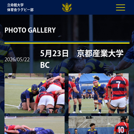
立命館大学
体育会ラグビー部
PHOTO GALLERY
5月23日 京都産業大学
2026/05/22
BC