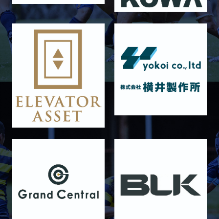
2025/11/29
GALLERY
11月29日 同志社大学Jr.col.
2025/11/23
GALLERY
11月23日 摂南大学
2025/11/22
GALLERY
11月22日 摂南大学Jr.Col
2025/11/15
GALLERY
11月16日 関西大学Jr.Col
2025/11/09
GALLERY
11月9日 関西大学
2025/10/25
GALLERY
10月25日 天理大学Jr.Col.
2025/10/19
GALLERY
10月19日 天理大学
2025/10/18
GALLERY