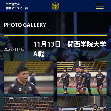
立命館大学
体育会ラグビー部
PHOTO GALLERY
11月13日 関西学院大学
2022/11/13
A戦