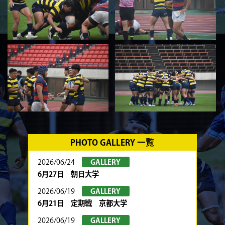
PHOTO GALLERY 一覧
2026/06/24
GALLERY
6月27日 朝日大学
2026/06/19
GALLERY
6月21日 定期戦 京都大学
2026/06/19
GALLERY