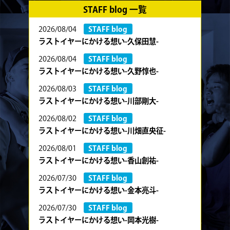
STAFF blog 一覧
2026/08/04
STAFF blog
ラストイヤーにかける想い-久保田慧-
2026/08/04
STAFF blog
ラストイヤーにかける想い-久野惇也-
2026/08/03
STAFF blog
ラストイヤーにかける想い-川部剛大-
2026/08/02
STAFF blog
ラストイヤーにかける想い-川畑直央征-
2026/08/01
STAFF blog
ラストイヤーにかける想い-香山創祐-
2026/07/30
STAFF blog
ラストイヤーにかける想い-金本亮斗-
2026/07/30
STAFF blog
ラストイヤーにかける想い-岡本光樹-