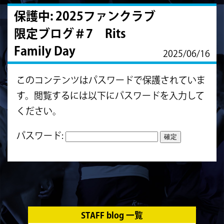
保護中: 2025ファンクラブ
限定ブログ＃7 Rits
Family Day
2025/06/16
このコンテンツはパスワードで保護されていま
す。閲覧するには以下にパスワードを入力して
ください。
パスワード:
STAFF blog 一覧