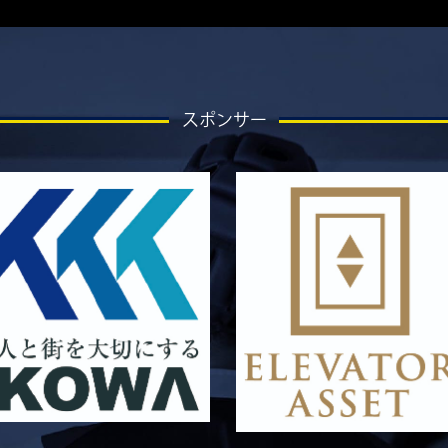
スポンサー