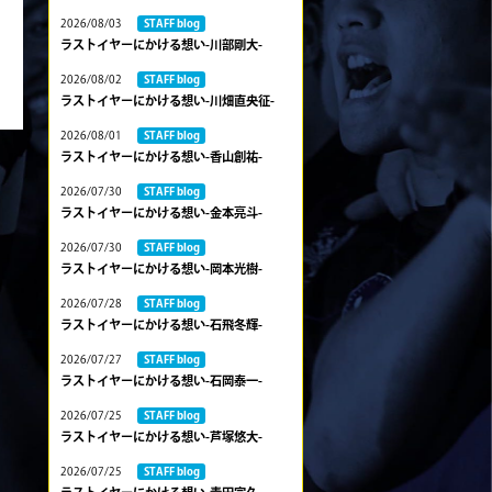
2026/08/03
STAFF blog
ラストイヤーにかける想い-川部剛大-
2026/08/02
STAFF blog
ラストイヤーにかける想い-川畑直央征-
2026/08/01
STAFF blog
ラストイヤーにかける想い-香山創祐-
2026/07/30
STAFF blog
ラストイヤーにかける想い-金本亮斗-
2026/07/30
STAFF blog
ラストイヤーにかける想い-岡本光樹-
2026/07/28
STAFF blog
ラストイヤーにかける想い-石飛冬輝-
2026/07/27
STAFF blog
ラストイヤーにかける想い-石岡泰一-
2026/07/25
STAFF blog
ラストイヤーにかける想い-芦塚悠大-
2026/07/25
STAFF blog