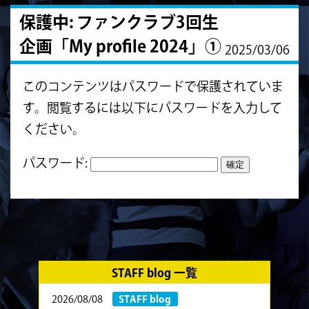
保護中: ファンクラブ3回生
企画「My profile 2024」①
2025/03/06
このコンテンツはパスワードで保護されていま
す。閲覧するには以下にパスワードを入力して
ください。
パスワード:
STAFF blog 一覧
2026/08/08
STAFF blog