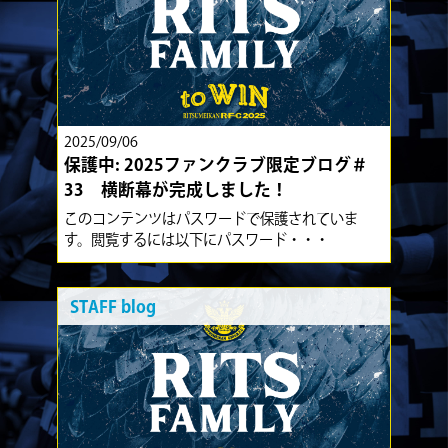
2025/09/06
保護中: 2025ファンクラブ限定ブログ＃
33 横断幕が完成しました！
このコンテンツはパスワードで保護されていま
す。閲覧するには以下にパスワード・・・
STAFF blog