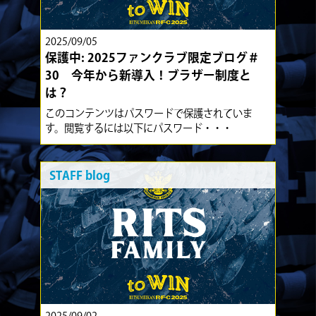
2025/09/05
保護中: 2025ファンクラブ限定ブログ＃
30 今年から新導入！ブラザー制度と
は？
このコンテンツはパスワードで保護されていま
す。閲覧するには以下にパスワード・・・
STAFF blog
2025/09/02