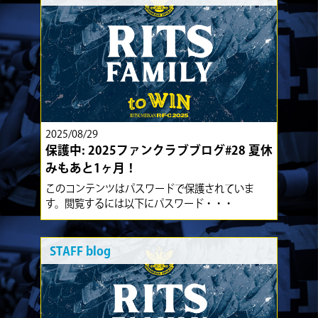
2025/08/29
保護中: 2025ファンクラブブログ#28 夏休
みもあと1ヶ月！
このコンテンツはパスワードで保護されていま
す。閲覧するには以下にパスワード・・・
STAFF blog