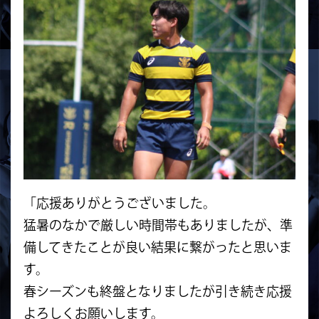
「応援ありがとうございました。
猛暑のなかで厳しい時間帯もありましたが、準
備してきたことが良い結果に繋がったと思いま
す。
春シーズンも終盤となりましたが引き続き応援
よろしくお願いします。