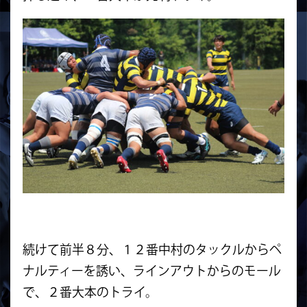
続けて前半８分、１２番中村のタックルからペ
ナルティーを誘い、ラインアウトからのモール
で、２番大本のトライ。