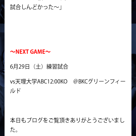
試合しんどかった〜」
～NEXT GAME～
6月29日（土）練習試合
vs天理大学ABC12:00KO ＠BKCグリーンフィー
ルド
本日もブログをご覧頂きありがとうございまし
た。