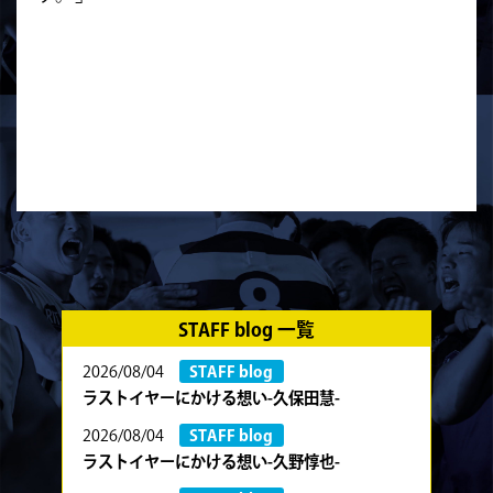
STAFF blog 一覧
2026/08/04
STAFF blog
ラストイヤーにかける想い-久保田慧-
2026/08/04
STAFF blog
ラストイヤーにかける想い-久野惇也-