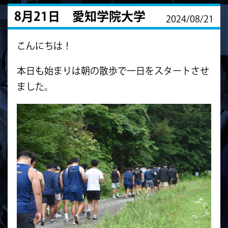
8月21日 愛知学院大学
2024/08/21
こんにちは！
本日も始まりは朝の散歩で一日をスタートさせ
ました。