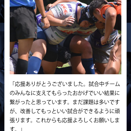
「応援ありがとうございました。試合中チーム
のみんなに支えてもらったおかげでいい結果に
繋がったと思っています。まだ課題は多いです
が、改善してもっといい試合ができるように頑
張ります。これからも応援よろしくお願いしま
す。」