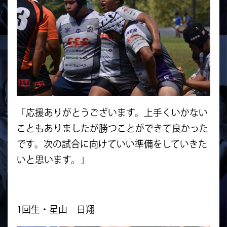
「応援ありがとうございます。上手くいかない
こともありましたが勝つことができて良かった
です。次の試合に向けていい準備をしていきた
いと思います。」
1回生・星山 日翔