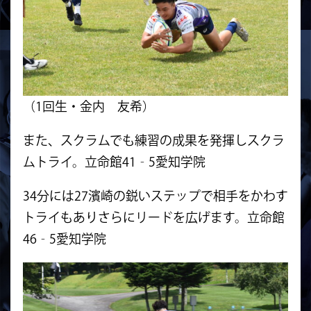
（1回生・金内 友希）
また、スクラムでも練習の成果を発揮しスクラ
ムトライ。立命館41‐5愛知学院
34分には27濱崎の鋭いステップで相手をかわす
トライもありさらにリードを広げます。立命館
46‐5愛知学院