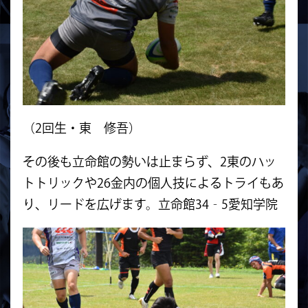
（2回生・東 修吾）
その後も立命館の勢いは止まらず、2東のハッ
トトリックや26金内の個人技によるトライもあ
り、リードを広げます。立命館34‐5愛知学院