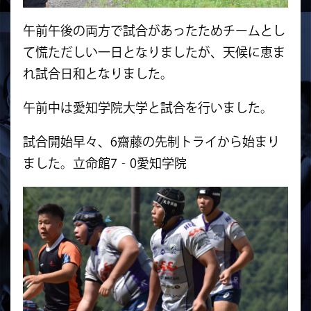
午前午後の両方で試合があったためチームとし
て慌ただしい一日となりましたが、天候に恵ま
れ試合日和となりました。
午前中は愛知学院大学と試合を行いました。
試合開始早々、6齋藤の先制トライから始まり
ました。立命館7‐0愛知学院