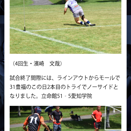
（4回生・濱崎 文哉）
試合終了間際には、ラインアウトからモールで
31豊福のこの日2本目のトライでノーサイドと
なりました。立命館51‐5愛知学院