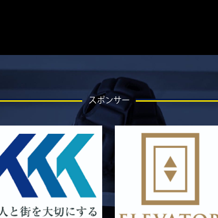
スポンサー