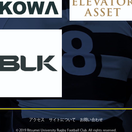
アクセス
サイトについて
お問い合わせ
© 2019 Ritsumei University Rugby Football Club. All rights reserved.