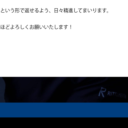
果という形で返せるよう、日々精進してまいります。
のほどよろしくお願いいたします！