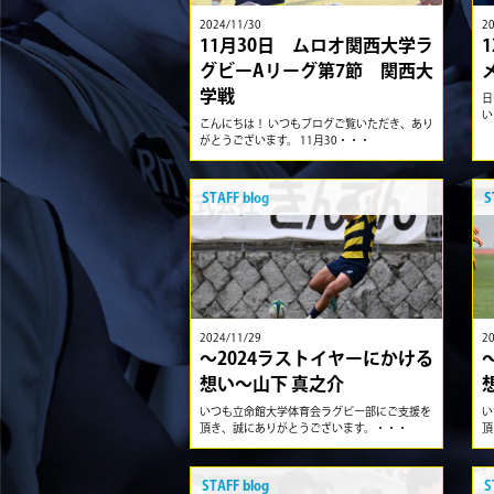
2024/11/30
2
11月30日 ムロオ関西大学ラ
グビーAリーグ第7節 関西大
学戦
日
い
こんにちは！ いつもブログご覧いただき、あり
がとうございます。 11月30・・・
STAFF blog
S
2024/11/29
2
～2024ラストイヤーにかける
想い～山下 真之介
いつも立命館大学体育会ラグビー部にご支援を
い
頂き、誠にありがとうございます。・・・
頂
STAFF blog
S